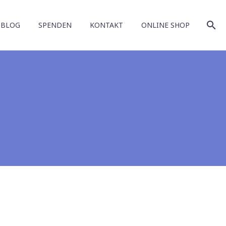
BLOG
SPENDEN
KONTAKT
ONLINE SHOP