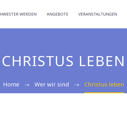
CHWESTER WERDEN
ANGEBOTE
VERANSTALTUNGEN
CHRISTUS LEBEN
Home
Wer wir sind
Christus leben