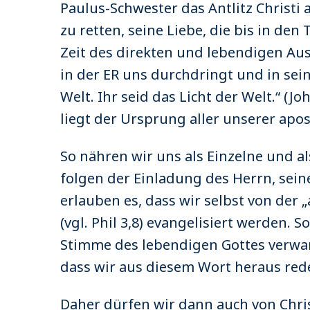
Paulus-Schwester das Antlitz Christi
zu retten, seine Liebe, die bis in den
Zeit des direkten und lebendigen Aus
in der ER uns durchdringt und in sein 
Welt. Ihr seid das Licht der Welt.“ (Joh
liegt der Ursprung aller unserer apos
So nähren wir uns als Einzelne und a
folgen der Einladung des Herrn, seine
erlauben es, dass wir selbst von der „
(vgl. Phil 3,8) evangelisiert werden. 
Stimme des lebendigen Gottes verwan
dass wir aus diesem Wort heraus reden
Daher dürfen wir dann auch von Chri