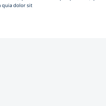
 quia dolor sit