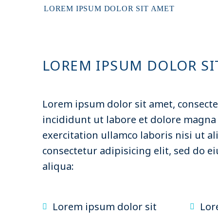
LOREM IPSUM DOLOR SIT AMET
LOREM IPSUM DOLOR SI
Lorem ipsum dolor sit amet, consecte
incididunt ut labore et dolore magna
exercitation ullamco laboris nisi ut 
consectetur adipisicing elit, sed do
aliqua:
Lorem ipsum dolor sit
Lor