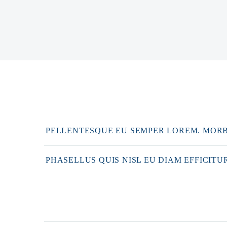
PELLENTESQUE EU SEMPER LOREM. MORBI
PHASELLUS QUIS NISL EU DIAM EFFICITU