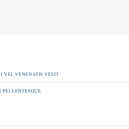
 VEL VENENATIS VELIT.
R PELLENTESQUE.