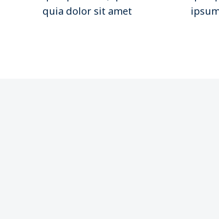
quia dolor sit amet
ipsum