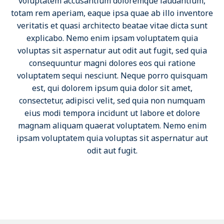
voluptatem accusantium doloremque laudantium,
totam rem aperiam, eaque ipsa quae ab illo inventore
veritatis et quasi architecto beatae vitae dicta sunt
explicabo. Nemo enim ipsam voluptatem quia
voluptas sit aspernatur aut odit aut fugit, sed quia
consequuntur magni dolores eos qui ratione
voluptatem sequi nesciunt. Neque porro quisquam
est, qui dolorem ipsum quia dolor sit amet,
consectetur, adipisci velit, sed quia non numquam
eius modi tempora incidunt ut labore et dolore
magnam aliquam quaerat voluptatem. Nemo enim
ipsam voluptatem quia voluptas sit aspernatur aut
odit aut fugit.