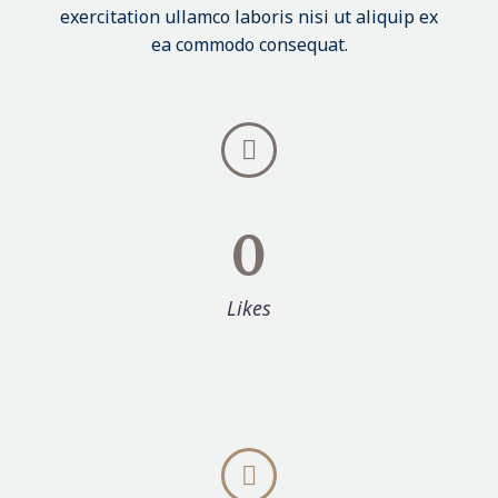
exercitation ullamco laboris nisi ut aliquip ex
ea commodo consequat.


0
Likes

