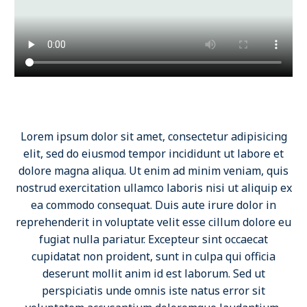
Lorem ipsum dolor sit amet, consectetur adipisicing
elit, sed do eiusmod tempor incididunt ut labore et
dolore magna aliqua. Ut enim ad minim veniam, quis
nostrud exercitation ullamco laboris nisi ut aliquip ex
ea commodo consequat. Duis aute irure dolor in
reprehenderit in voluptate velit esse cillum dolore eu
fugiat nulla pariatur. Excepteur sint occaecat
cupidatat non proident, sunt in culpa qui officia
deserunt mollit anim id est laborum. Sed ut
perspiciatis unde omnis iste natus error sit