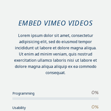
EMBED VIMEO VIDEOS
Lorem ipsum dolor sit amet, consectetur
adipisicing elit, sed do eiusmod tempor
incididunt ut labore et dolore magna aliqua.
Ut enim ad minim veniam, quis nostrud
exercitation ullamco laboris nisi ut labore et
dolore magna aliqua aliquip ex ea commodo
consequat.
0%
Programming
0%
Usability