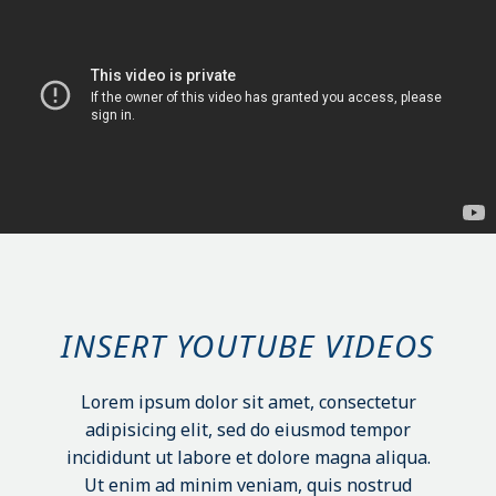
INSERT YOUTUBE VIDEOS
Lorem ipsum dolor sit amet, consectetur
adipisicing elit, sed do eiusmod tempor
incididunt ut labore et dolore magna aliqua.
Ut enim ad minim veniam, quis nostrud