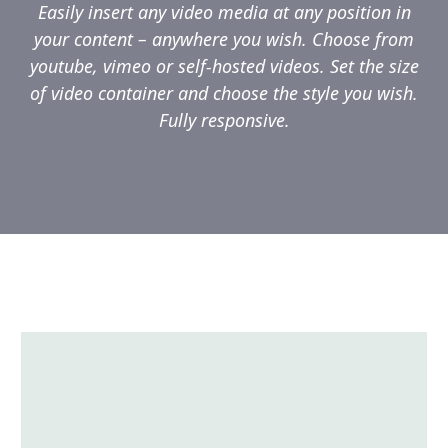
Easily insert any video media at any position in
your content – anywhere you wish. Choose from
youtube, vimeo or self-hosted videos. Set the size
of video container and choose the style you wish.
Fully responsive.